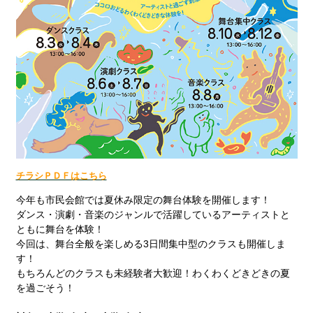
チラシＰＤＦはこちら
今年も市民会館では夏休み限定の舞台体験を開催します！
ダンス・演劇・音楽のジャンルで活躍しているアーティストと
ともに舞台を体験！
今回は、舞台全般を楽しめる
3
日間集中型のクラスも開催しま
す！
もちろんどのクラスも未経験者大歓迎！わくわくどきどきの夏
を過ごそう！