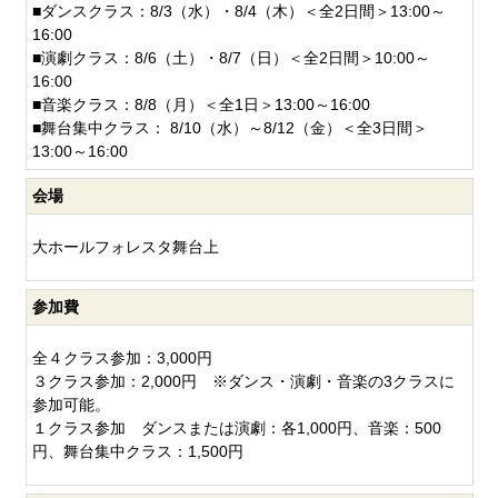
■ダンスクラス：8/3（水）・8/4（木）＜全2日間＞13:00～
16:00
■演劇クラス：8/6（土）・8/7（日）＜全2日間＞10:00～
16:00
■音楽クラス：8/8（月）＜全1日＞13:00～16:00
■舞台集中クラス： 8/10（水）～8/12（金）＜全3日間＞
13:00～16:00
会場
大ホールフォレスタ舞台上
参加費
全４クラス参加：3,000円
３クラス参加：2,000円 ※ダンス・演劇・音楽の3クラスに
参加可能。
１クラス参加 ダンスまたは演劇：各1,000円、音楽：500
円、舞台集中クラス：1,500円