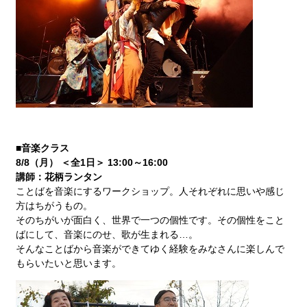
■音楽クラス
8/8（月） ＜全1日＞ 13:00～16:00
講師：花柄ランタン
ことばを音楽にするワークショップ。人それぞれに思いや感じ
方はちがうもの。
そのちがいが面白く、世界で一つの個性です。その個性をこと
ばにして、音楽にのせ、歌が生まれる
…
。
そんなことばから音楽ができてゆく経験をみなさんに楽しんで
もらいたいと思います。