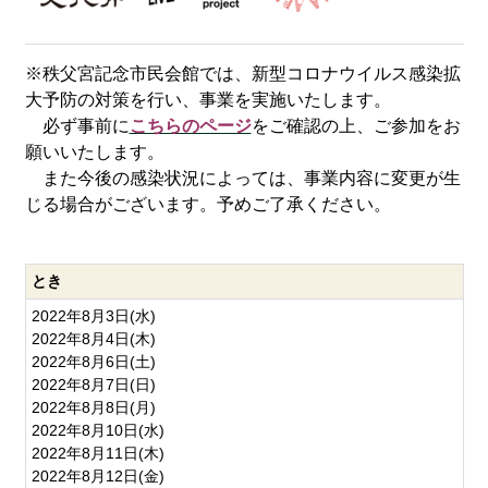
※秩父宮記念市民会館では、新型コロナウイルス感染拡
大予防の対策を行い、事業を実施いたします。
必ず事前に
こちらのページ
をご確認の上、ご参加をお
願いいたします。
また今後の感染状況によっては、事業内容に変更が生
じる場合がございます。予めご了承ください。
とき
2022年8月3日(水)
2022年8月4日(木)
2022年8月6日(土)
2022年8月7日(日)
2022年8月8日(月)
2022年8月10日(水)
2022年8月11日(木)
2022年8月12日(金)