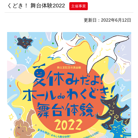
くどき！ 舞台体験2022
主催事業
更新日：2022年6月12日