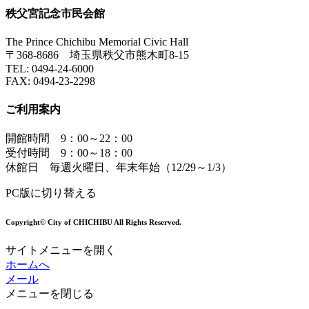
秩父宮記念市民会館
The Prince Chichibu Memorial Civic Hall
〒368-8686 埼玉県秩父市熊木町8-15
TEL:
0494-24-6000
FAX:
0494-23-2298
ご利用案内
開館時間 9：00～22：00
受付時間 9：00～18：00
休館日 毎週火曜日、年末年始（12/29～1/3）
PC版に切り替える
Copyright© City of CHICHIBU All Rights Reserved.
サイトメニューを開く
ホームへ
メール
メニューを閉じる