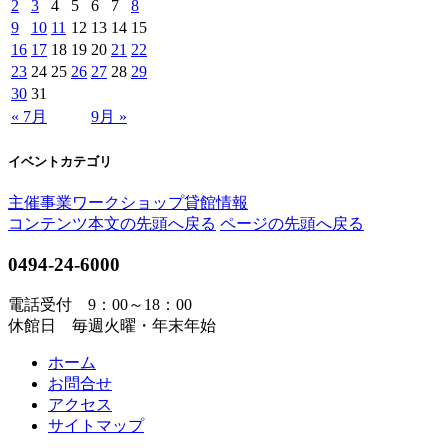
2
3
4
5
6
7
8
9
10
11
12
13
14
15
16
17
18
19
20
21
22
23
24
25
26
27
28
29
30
31
« 7月
9月 »
イベントカテゴリ
主催事業
ワークショップ
貸館情報
コンテンツ本文の先頭へ戻る
ページの先頭へ戻る
0494-24-6000
電話受付 9：00～18：00
休館日 毎週火曜・年末年始
ホーム
お問合せ
アクセス
サイトマップ