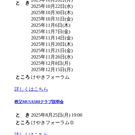
と き
2025年10月22日(水)
2025年10月30日(木)
2025年10月31日(金)
2025年11月6日(木)
2025年11月7日(金)
2025年11月14日(金)
2025年11月20日(木)
2025年11月21日(金)
2025年11月26日(水)
2025年12月8日(月)
2025年12月15日(月)
ところ
けやきフォーラム
詳しくはこちら
秩父MUSASHIクラブ説明会
と き
2025年8月25日(月) 19:00
ところ
けやきフォーラムＤ
詳しくはこちら