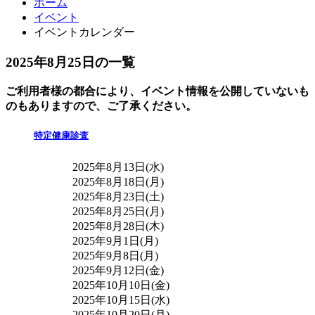
ホーム
イベント
イベントカレンダー
2025年8月25日の一覧
ご利用者様の都合により、イベント情報を公開していないも
のもありますので、ご了承ください。
特定健康診査
2025年8月13日(水)
2025年8月18日(月)
2025年8月23日(土)
2025年8月25日(月)
2025年8月28日(木)
2025年9月1日(月)
2025年9月8日(月)
2025年9月12日(金)
2025年10月10日(金)
2025年10月15日(水)
2025年10月20日(月)