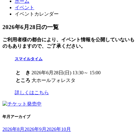
ホーム
イベント
イベントカレンダー
2026年6月28日の一覧
ご利用者様の都合により、イベント情報を公開していないも
のもありますので、ご了承ください。
スマイルタイム
と き
2026年6月28日(日) 13:30～ 15:00
ところ
大ホールフォレスタ
詳しくはこちら
年月アーカイブ
2026年8月
2026年9月
2026年10月