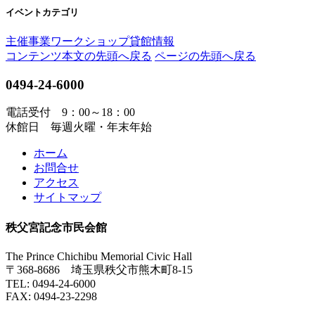
イベントカテゴリ
主催事業
ワークショップ
貸館情報
コンテンツ本文の先頭へ戻る
ページの先頭へ戻る
0494-24-6000
電話受付 9：00～18：00
休館日 毎週火曜・年末年始
ホーム
お問合せ
アクセス
サイトマップ
秩父宮記念市民会館
The Prince Chichibu Memorial Civic Hall
〒368-8686 埼玉県秩父市熊木町8-15
TEL:
0494-24-6000
FAX:
0494-23-2298