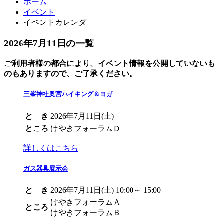
ホーム
イベント
イベントカレンダー
2026年7月11日の一覧
ご利用者様の都合により、イベント情報を公開していないも
のもありますので、ご了承ください。
三峯神社奥宮ハイキング＆ヨガ
と き
2026年7月11日(土)
ところ
けやきフォーラムＤ
詳しくはこちら
ガス器具展示会
と き
2026年7月11日(土) 10:00～ 15:00
けやきフォーラムＡ
ところ
けやきフォーラムＢ