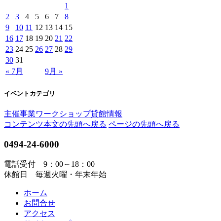
1
2
3
4
5
6
7
8
9
10
11
12
13
14
15
16
17
18
19
20
21
22
23
24
25
26
27
28
29
30
31
« 7月
9月 »
イベントカテゴリ
主催事業
ワークショップ
貸館情報
コンテンツ本文の先頭へ戻る
ページの先頭へ戻る
0494-24-6000
電話受付 9：00～18：00
休館日 毎週火曜・年末年始
ホーム
お問合せ
アクセス