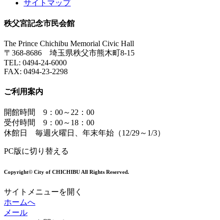
サイトマップ
秩父宮記念市民会館
The Prince Chichibu Memorial Civic Hall
〒368-8686 埼玉県秩父市熊木町8-15
TEL:
0494-24-6000
FAX:
0494-23-2298
ご利用案内
開館時間 9：00～22：00
受付時間 9：00～18：00
休館日 毎週火曜日、年末年始（12/29～1/3）
PC版に切り替える
Copyright© City of CHICHIBU All Rights Reserved.
サイトメニューを開く
ホームへ
メール