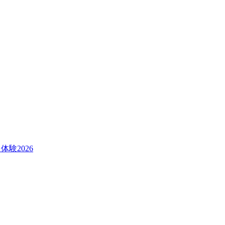
体験2026