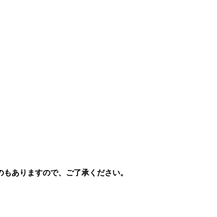
のもありますので、ご了承ください。