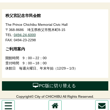
秩父宮記念市民会館
The Prince Chichibu Memorial Civic Hall
〒368-8686 埼玉県秩父市熊木町8-15
TEL:
0494-24-6000
FAX:
0494-23-2298
ご利用案内
開館時間 9：00～22：00
受付時間 9：00～18：00
休館日 毎週火曜日、年末年始（12/29～1/3）
PC版に切り替える
Copyright© City of CHICHIBU All Rights Reserved.
サ
イ