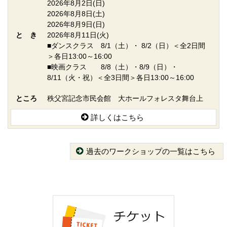
2026年8月2日(日)
2026年8月8日(土)
2026年8月9日(日)
と き
2026年8月11日(火)
■ダンスクラス 8/1（土）・ 8/2（日）＜全2日間
＞各日13:00～16:00
■映画クラス 8/8（土）・8/9（日）・
8/11（火・祝）＜全3日間＞各日13:00～16:00
ところ
秩父宮記念市民会館 大ホールフォレスタ舞台上
詳しくはこちら
過去のワークショップの一覧はこちら