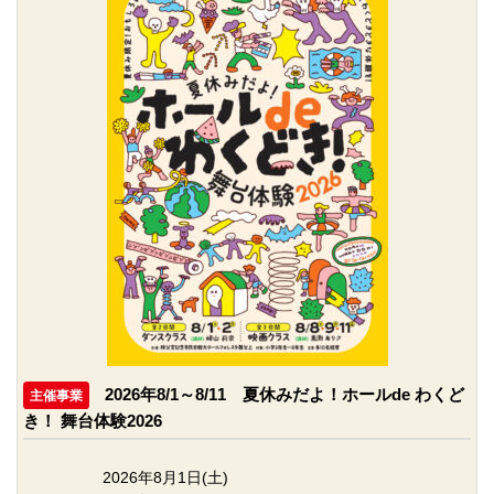
2026年8/1～8/11 夏休みだよ！ホールde わくど
主催事業
き！ 舞台体験2026
2026年8月1日(土)