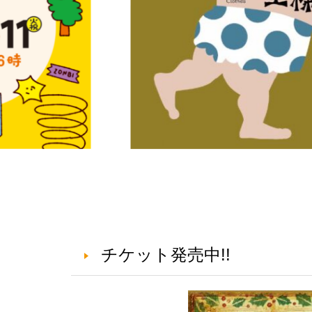
チケット発売中!!