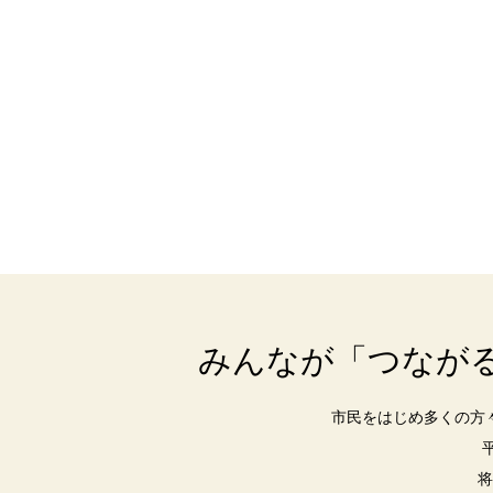
みんなが「つなが
市民をはじめ多くの方
将