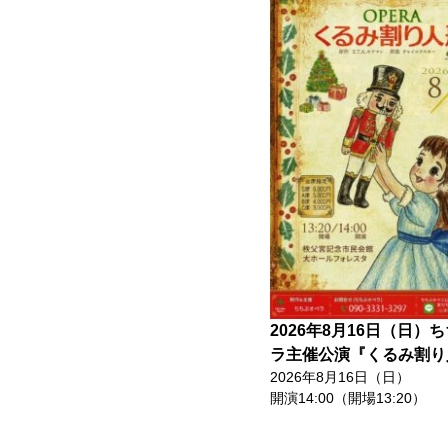
2026年8月16日（日）
ラ主催公演『くるみ割り
2026年8月16日（日）
開演14:00（開場13:20）