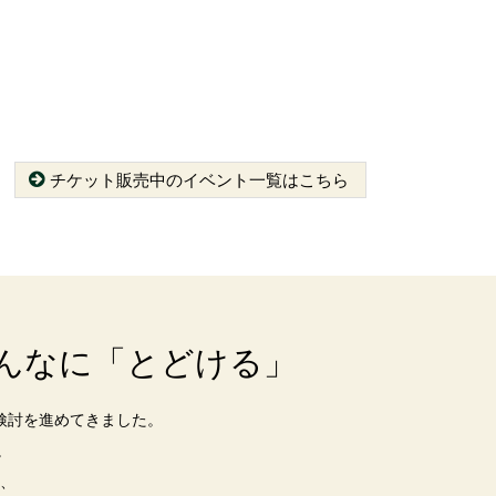
チケット販売中のイベント一覧はこちら
んなに「とどける」
検討を進めてきました。
。
、