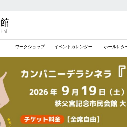
ワークショップ
イベントカレンダー
ホールレタ