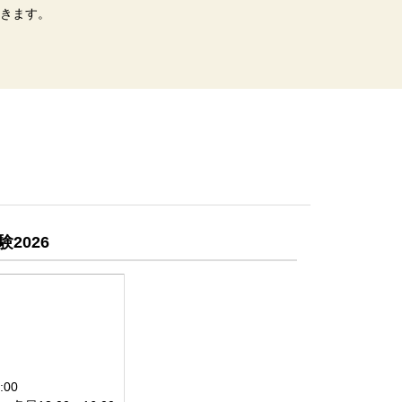
きます。
2026
00