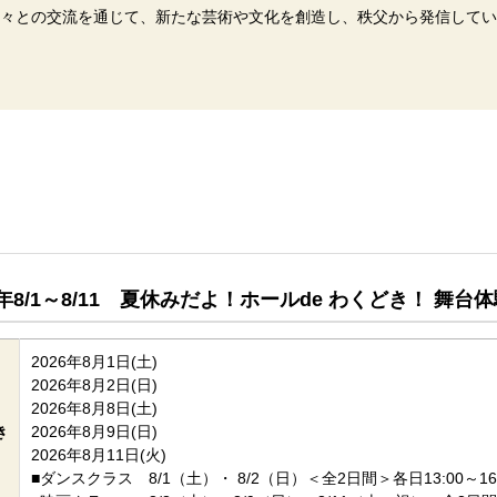
々との交流を通じて、新たな芸術や文化を創造し、秩父から発信してい
6年8/1～8/11 夏休みだよ！ホールde わくどき！ 舞台体験
2026年8月1日(土)
2026年8月2日(日)
2026年8月8日(土)
き
2026年8月9日(日)
2026年8月11日(火)
■ダンスクラス 8/1（土）・ 8/2（日）＜全2日間＞各日13:00～16: