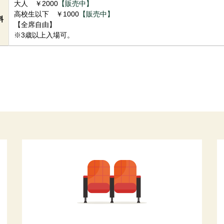
大人 ￥2000
【販売中】
高校生以下 ￥1000
【販売中】
料
【全席自由】
※3歳以上入場可。