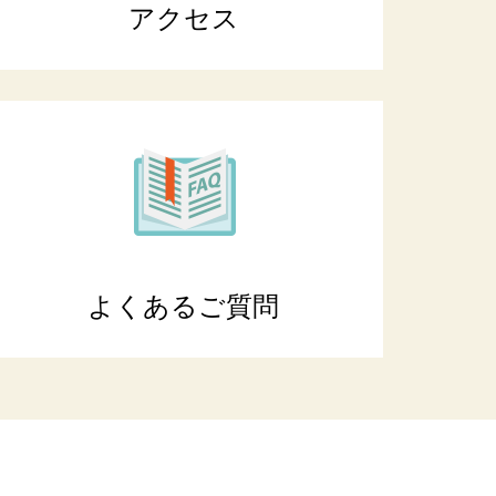
アクセス
よくあるご質問