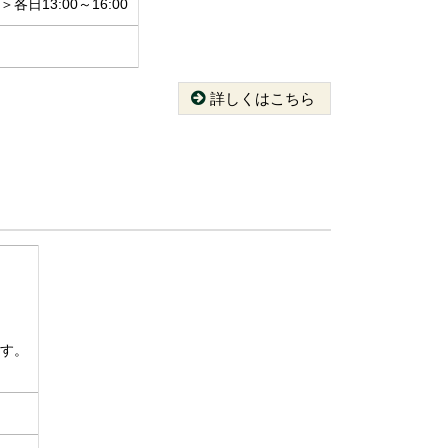
日13:00～16:00
詳しくはこちら
」
す。