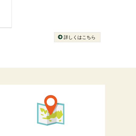
詳しくはこちら