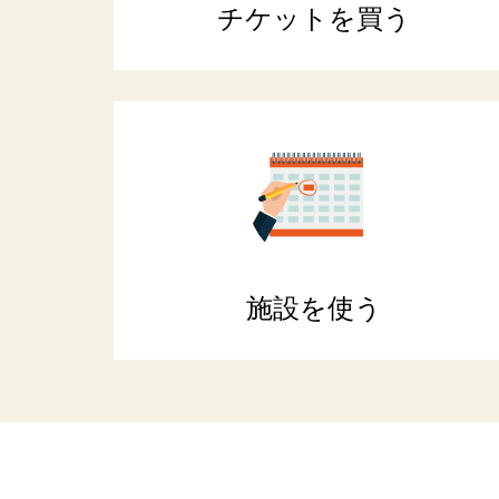
チケットを買う
施設を使う