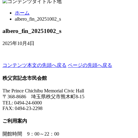
ホーム
albero_fin_20251002_s
albero_fin_20251002_s
2025年10月4日
コンテンツ本文の先頭へ戻る
ページの先頭へ戻る
秩父宮記念市民会館
The Prince Chichibu Memorial Civic Hall
〒368-8686 埼玉県秩父市熊木町8-15
TEL:
0494-24-6000
FAX:
0494-23-2298
ご利用案内
開館時間 9：00～22：00