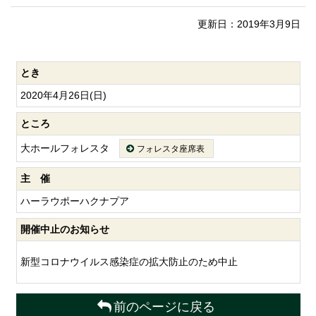
更新日：2019年3月9日
とき
2020年4月26日(日)
ところ
大ホールフォレスタ
フォレスタ座席表
主 催
ハーラウポーハクナプア
開催中止のお知らせ
新型コロナウイルス感染症の拡大防止のため中止
前のページに戻る