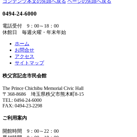
コンテンツ本文の先頭へ戻る
ページの先頭へ戻る
0494-24-6000
電話受付 9：00～18：00
休館日 毎週火曜・年末年始
ホーム
お問合せ
アクセス
サイトマップ
秩父宮記念市民会館
The Prince Chichibu Memorial Civic Hall
〒368-8686 埼玉県秩父市熊木町8-15
TEL:
0494-24-6000
FAX:
0494-23-2298
ご利用案内
開館時間 9：00～22：00