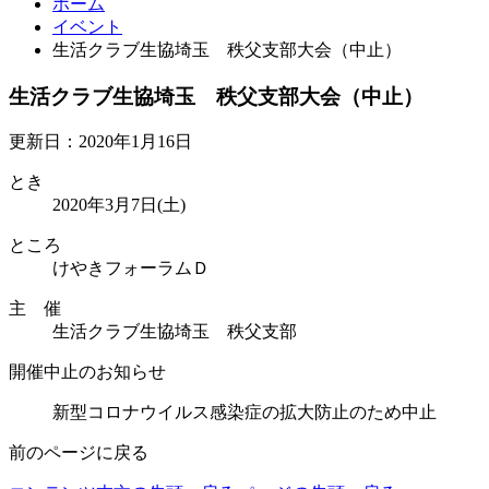
ホーム
イベント
生活クラブ生協埼玉 秩父支部大会（中止）
生活クラブ生協埼玉 秩父支部大会（中止）
更新日：2020年1月16日
とき
2020年3月7日(土)
ところ
けやきフォーラムＤ
主 催
生活クラブ生協埼玉 秩父支部
開催中止のお知らせ
新型コロナウイルス感染症の拡大防止のため中止
前のページに戻る