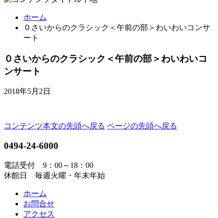
ホーム
０さいからのクラシック＜午前の部＞わいわいコンサ
ート
０さいからのクラシック＜午前の部＞わいわいコ
ンサート
2018年5月2日
コンテンツ本文の先頭へ戻る
ページの先頭へ戻る
0494-24-6000
電話受付 9：00～18：00
休館日 毎週火曜・年末年始
ホーム
お問合せ
アクセス