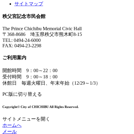
サイトマップ
秩父宮記念市民会館
The Prince Chichibu Memorial Civic Hall
〒368-8686 埼玉県秩父市熊木町8-15
TEL:
0494-24-6000
FAX:
0494-23-2298
ご利用案内
開館時間 9：00～22：00
受付時間 9：00～18：00
休館日 毎週火曜日、年末年始（12/29～1/3）
PC版に切り替える
Copyright© City of CHICHIBU All Rights Reserved.
サイトメニューを開く
ホームへ
メール