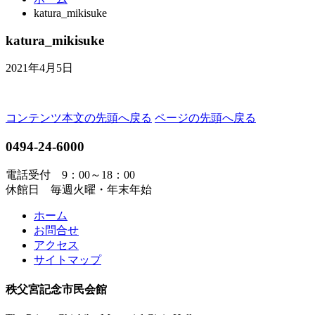
katura_mikisuke
katura_mikisuke
2021年4月5日
コンテンツ本文の先頭へ戻る
ページの先頭へ戻る
0494-24-6000
電話受付 9：00～18：00
休館日 毎週火曜・年末年始
ホーム
お問合せ
アクセス
サイトマップ
秩父宮記念市民会館