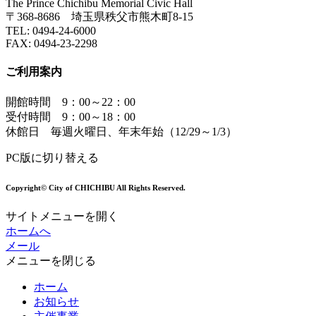
The Prince Chichibu Memorial Civic Hall
〒368-8686 埼玉県秩父市熊木町8-15
TEL:
0494-24-6000
FAX:
0494-23-2298
ご利用案内
開館時間 9：00～22：00
受付時間 9：00～18：00
休館日 毎週火曜日、年末年始（12/29～1/3）
PC版に切り替える
Copyright© City of CHICHIBU All Rights Reserved.
サイトメニューを開く
ホームへ
メール
メニューを閉じる
ホーム
お知らせ