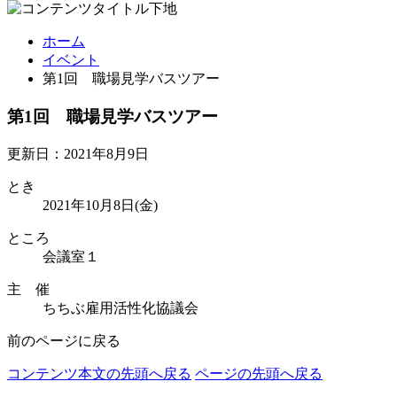
ホーム
イベント
第1回 職場見学バスツアー
第1回 職場見学バスツアー
更新日：2021年8月9日
とき
2021年10月8日(金)
ところ
会議室１
主 催
ちちぶ雇用活性化協議会
前のページに戻る
コンテンツ本文の先頭へ戻る
ページの先頭へ戻る