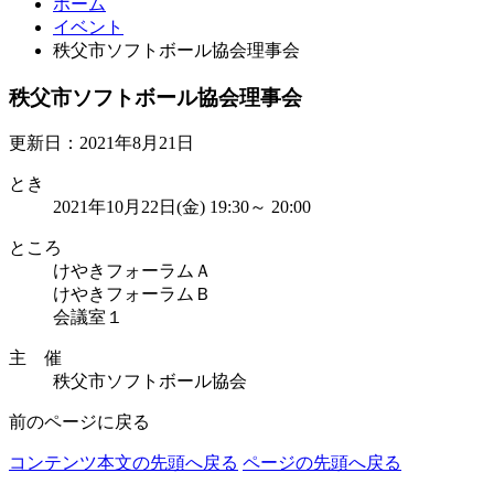
ホーム
イベント
秩父市ソフトボール協会理事会
秩父市ソフトボール協会理事会
更新日：2021年8月21日
とき
2021年10月22日(金) 19:30～ 20:00
ところ
けやきフォーラムＡ
けやきフォーラムＢ
会議室１
主 催
秩父市ソフトボール協会
前のページに戻る
コンテンツ本文の先頭へ戻る
ページの先頭へ戻る