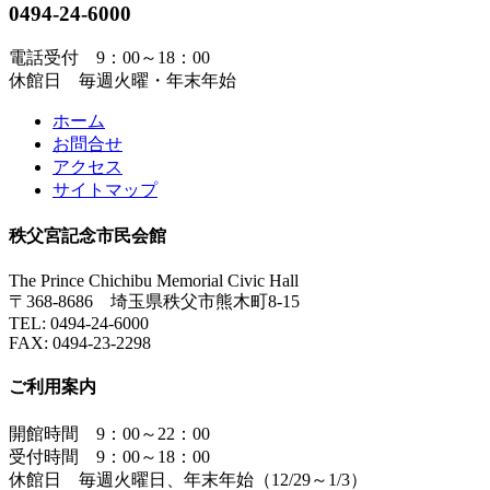
0494-24-6000
電話受付 9：00～18：00
休館日 毎週火曜・年末年始
ホーム
お問合せ
アクセス
サイトマップ
秩父宮記念市民会館
The Prince Chichibu Memorial Civic Hall
〒368-8686 埼玉県秩父市熊木町8-15
TEL:
0494-24-6000
FAX:
0494-23-2298
ご利用案内
開館時間 9：00～22：00
受付時間 9：00～18：00
休館日 毎週火曜日、年末年始（12/29～1/3）