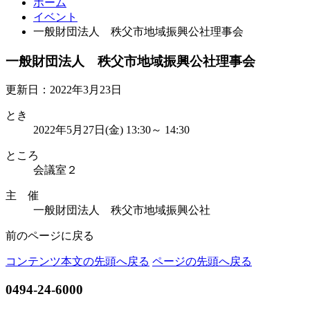
ホーム
イベント
一般財団法人 秩父市地域振興公社理事会
一般財団法人 秩父市地域振興公社理事会
更新日：2022年3月23日
とき
2022年5月27日(金) 13:30～ 14:30
ところ
会議室２
主 催
一般財団法人 秩父市地域振興公社
前のページに戻る
コンテンツ本文の先頭へ戻る
ページの先頭へ戻る
0494-24-6000