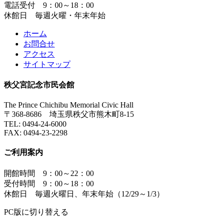
電話受付 9：00～18：00
休館日 毎週火曜・年末年始
ホーム
お問合せ
アクセス
サイトマップ
秩父宮記念市民会館
The Prince Chichibu Memorial Civic Hall
〒368-8686 埼玉県秩父市熊木町8-15
TEL:
0494-24-6000
FAX:
0494-23-2298
ご利用案内
開館時間 9：00～22：00
受付時間 9：00～18：00
休館日 毎週火曜日、年末年始（12/29～1/3）
PC版に切り替える