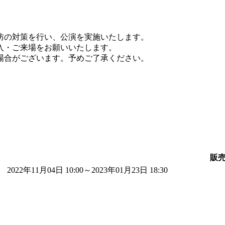
予防の対策を行い、公演を実施いたします。
入・ご来場をお願いいたします。
場合がございます。予めご了承ください。
販
2022年11月04日 10:00
～
2023年01月23日 18:30