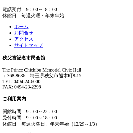
電話受付 9：00～18：00
休館日 毎週火曜・年末年始
ホーム
お問合せ
アクセス
サイトマップ
秩父宮記念市民会館
The Prince Chichibu Memorial Civic Hall
〒368-8686 埼玉県秩父市熊木町8-15
TEL:
0494-24-6000
FAX:
0494-23-2298
ご利用案内
開館時間 9：00～22：00
受付時間 9：00～18：00
休館日 毎週火曜日、年末年始（12/29～1/3）