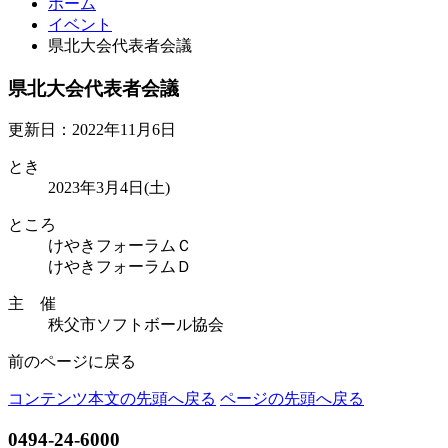
ホーム
イベント
県北大会代表者会議
県北大会代表者会議
更新日：2022年11月6日
とき
2023年3月4日(土)
ところ
けやきフォーラムＣ
けやきフォーラムＤ
主 催
秩父市ソフトボール協会
前のページに戻る
コンテンツ本文の先頭へ戻る
ページの先頭へ戻る
0494-24-6000