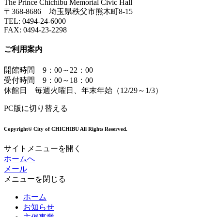
The Prince Chichibu Memorial Civic Hall
〒368-8686 埼玉県秩父市熊木町8-15
TEL:
0494-24-6000
FAX:
0494-23-2298
ご利用案内
開館時間 9：00～22：00
受付時間 9：00～18：00
休館日 毎週火曜日、年末年始（12/29～1/3）
PC版に切り替える
Copyright© City of CHICHIBU All Rights Reserved.
サイトメニューを開く
ホームへ
メール
メニューを閉じる
ホーム
お知らせ