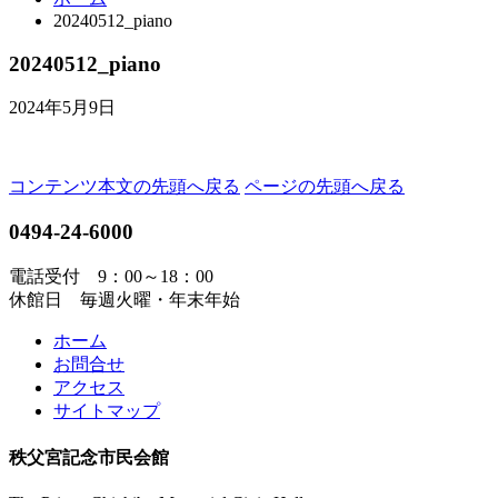
20240512_piano
20240512_piano
2024年5月9日
コンテンツ本文の先頭へ戻る
ページの先頭へ戻る
0494-24-6000
電話受付 9：00～18：00
休館日 毎週火曜・年末年始
ホーム
お問合せ
アクセス
サイトマップ
秩父宮記念市民会館