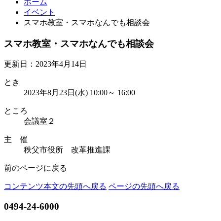
ホーム
イベント
スマホ教室・スマホなんでも相談会
スマホ教室・スマホなんでも相談会
更新日：2023年4月14日
とき
2023年8月23日(水) 10:00～ 16:00
ところ
会議室２
主 催
秩父市役所 改革推進課
前のページに戻る
コンテンツ本文の先頭へ戻る
ページの先頭へ戻る
0494-24-6000