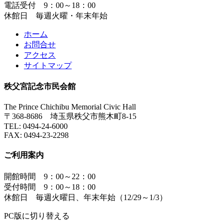
電話受付 9：00～18：00
休館日 毎週火曜・年末年始
ホーム
お問合せ
アクセス
サイトマップ
秩父宮記念市民会館
The Prince Chichibu Memorial Civic Hall
〒368-8686 埼玉県秩父市熊木町8-15
TEL:
0494-24-6000
FAX:
0494-23-2298
ご利用案内
開館時間 9：00～22：00
受付時間 9：00～18：00
休館日 毎週火曜日、年末年始（12/29～1/3）
PC版に切り替える