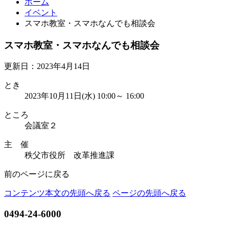
ホーム
イベント
スマホ教室・スマホなんでも相談会
スマホ教室・スマホなんでも相談会
更新日：2023年4月14日
とき
2023年10月11日(水) 10:00～ 16:00
ところ
会議室２
主 催
秩父市役所 改革推進課
前のページに戻る
コンテンツ本文の先頭へ戻る
ページの先頭へ戻る
0494-24-6000