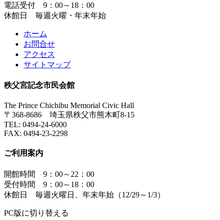
電話受付 9：00～18：00
休館日 毎週火曜・年末年始
ホーム
お問合せ
アクセス
サイトマップ
秩父宮記念市民会館
The Prince Chichibu Memorial Civic Hall
〒368-8686 埼玉県秩父市熊木町8-15
TEL:
0494-24-6000
FAX:
0494-23-2298
ご利用案内
開館時間 9：00～22：00
受付時間 9：00～18：00
休館日 毎週火曜日、年末年始（12/29～1/3）
PC版に切り替える