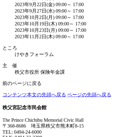
2023年9月22日(金) 09:00～ 17:00
2023年9月27日(水) 09:00～ 17:00
2023年10月2日(月) 09:00～ 17:00
2023年10月19日(木) 09:00～ 17:00
2023年10月23日(月) 09:00～ 17:00
2023年11月2日(木) 09:00～ 17:00
ところ
けやきフォーラム
主 催
秩父市役所 保険年金課
前のページに戻る
コンテンツ本文の先頭へ戻る
ページの先頭へ戻る
秩父宮記念市民会館
The Prince Chichibu Memorial Civic Hall
〒368-8686 埼玉県秩父市熊木町8-15
TEL:
0494-24-6000