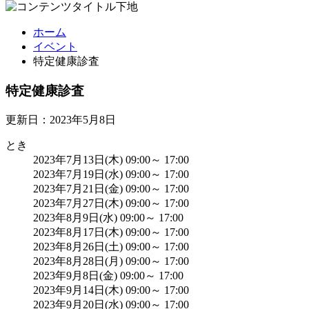
ホーム
イベント
特定健康診査
特定健康診査
更新日：2023年5月8日
とき
2023年7月13日(木) 09:00～ 17:00
2023年7月19日(水) 09:00～ 17:00
2023年7月21日(金) 09:00～ 17:00
2023年7月27日(木) 09:00～ 17:00
2023年8月9日(水) 09:00～ 17:00
2023年8月17日(木) 09:00～ 17:00
2023年8月26日(土) 09:00～ 17:00
2023年8月28日(月) 09:00～ 17:00
2023年9月8日(金) 09:00～ 17:00
2023年9月14日(木) 09:00～ 17:00
2023年9月20日(水) 09:00～ 17:00