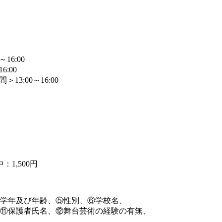
16:00
:00
13:00～16:00
1,500円
学年及び年齢、⑤性別、⑥学校名、
⑪保護者氏名、⑫舞台芸術の経験の有無、
い。