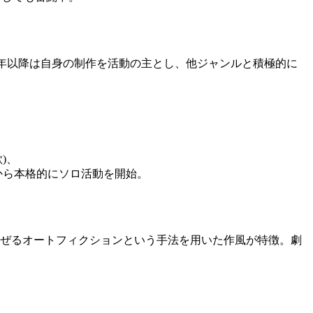
7年以降は自身の制作を活動の主とし、他ジャンルと積極的に
)、
後から本格的にソロ活動を開始。
ぜるオートフィクションという手法を用いた作風が特徴。劇