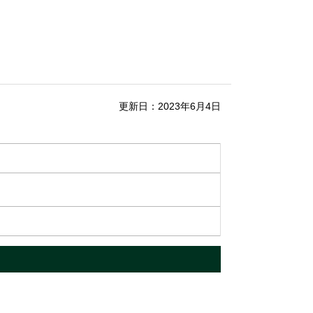
更新日：2023年6月4日