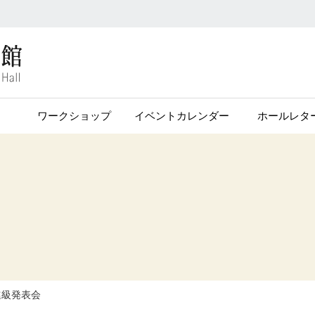
ワークショップ
イベントカレンダー
ホールレタ
進級発表会