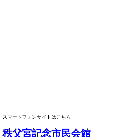
スマートフォンサイトはこちら
秩父宮記念市民会館