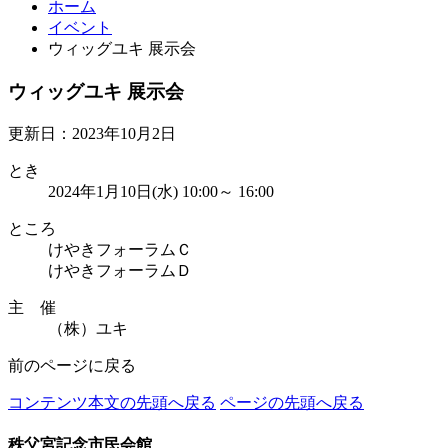
ホーム
イベント
ウィッグユキ 展示会
ウィッグユキ 展示会
更新日：2023年10月2日
とき
2024年1月10日(水) 10:00～ 16:00
ところ
けやきフォーラムＣ
けやきフォーラムＤ
主 催
（株）ユキ
前のページに戻る
コンテンツ本文の先頭へ戻る
ページの先頭へ戻る
秩父宮記念市民会館