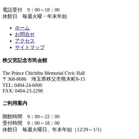
電話受付 9：00～18：00
休館日 毎週火曜・年末年始
ホーム
お問合せ
アクセス
サイトマップ
秩父宮記念市民会館
The Prince Chichibu Memorial Civic Hall
〒368-8686 埼玉県秩父市熊木町8-15
TEL:
0494-24-6000
FAX:
0494-23-2298
ご利用案内
開館時間 9：00～22：00
受付時間 9：00～18：00
休館日 毎週火曜日、年末年始（12/29～1/3）