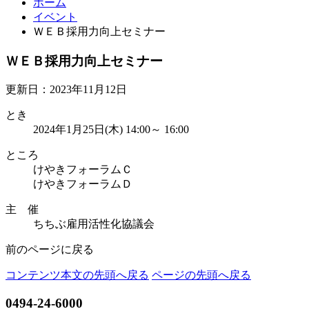
ホーム
イベント
ＷＥＢ採用力向上セミナー
ＷＥＢ採用力向上セミナー
更新日：2023年11月12日
とき
2024年1月25日(木) 14:00～ 16:00
ところ
けやきフォーラムＣ
けやきフォーラムＤ
主 催
ちちぶ雇用活性化協議会
前のページに戻る
コンテンツ本文の先頭へ戻る
ページの先頭へ戻る
0494-24-6000