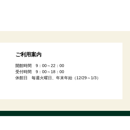
ご利用案内
開館時間 9：00～22：00
受付時間 9：00～18：00
休館日 毎週火曜日、年末年始（12/29～1/3）