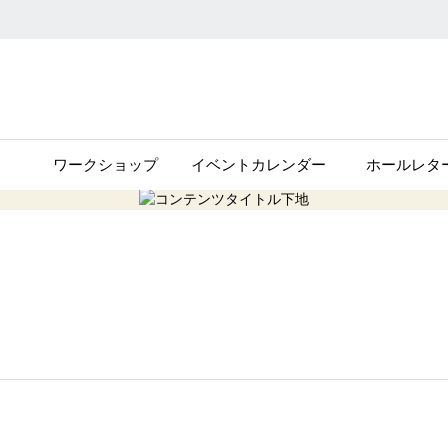
ワークショップ
イベントカレンダー
ホールレタ