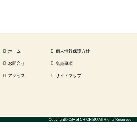
ホーム
個人情報保護方針
お問合せ
免責事項
アクセス
サイトマップ
Copyright© City of CHICHIBU All Rights Reserved.