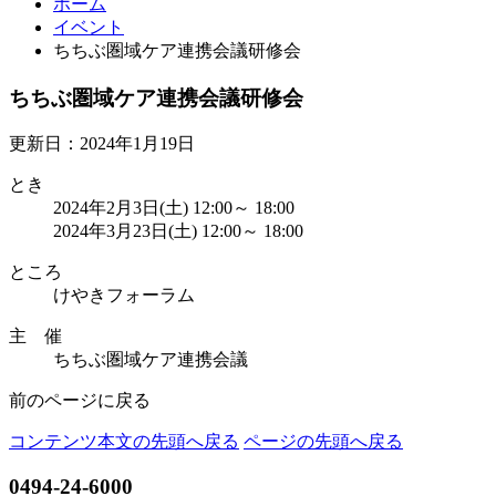
ホーム
イベント
ちちぶ圏域ケア連携会議研修会
ちちぶ圏域ケア連携会議研修会
更新日：2024年1月19日
とき
2024年2月3日(土) 12:00～ 18:00
2024年3月23日(土) 12:00～ 18:00
ところ
けやきフォーラム
主 催
ちちぶ圏域ケア連携会議
前のページに戻る
コンテンツ本文の先頭へ戻る
ページの先頭へ戻る
0494-24-6000