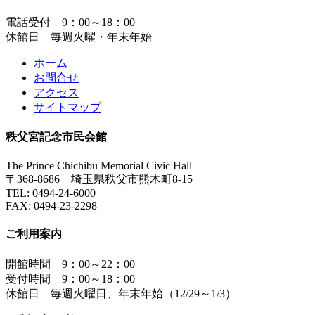
電話受付 9：00～18：00
休館日 毎週火曜・年末年始
ホーム
お問合せ
アクセス
サイトマップ
秩父宮記念市民会館
The Prince Chichibu Memorial Civic Hall
〒368-8686 埼玉県秩父市熊木町8-15
TEL:
0494-24-6000
FAX:
0494-23-2298
ご利用案内
開館時間 9：00～22：00
受付時間 9：00～18：00
休館日 毎週火曜日、年末年始（12/29～1/3）