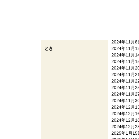
2024年10月9
2024年10月1
2024年10月1
2024年10月2
2024年11月6
2024年11月7
2024年11月8
とき
2024年11月1
2024年11月1
2024年11月1
2024年11月2
2024年11月2
2024年11月2
2024年11月2
2024年11月2
2024年11月3
2024年12月1
2024年12月1
2024年12月1
2024年12月2
2025年1月15