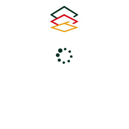
(金)
日(月)
日(水)
日(木)
(水)
(木)
(月)
日(木)
日(木)
日(金)
日(月)