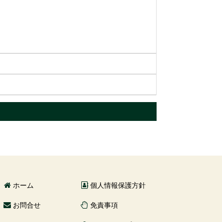
ホーム
個人情報保護方針
お問合せ
免責事項