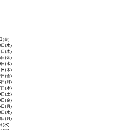
日(水)
7日(木)
8日(金)
3日(水)
日(水)
日(木)
日(金)
3日(水)
4日(木)
5日(金)
0日(水)
1日(木)
2日(金)
5日(月)
7日(水)
0日(土)
3日(金)
6日(月)
8日(水)
3日(月)
日(水)