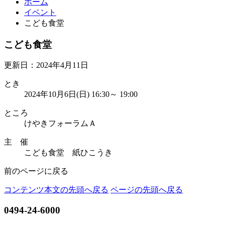
ホーム
イベント
こども食堂
こども食堂
更新日：2024年4月11日
とき
2024年10月6日(日) 16:30～ 19:00
ところ
けやきフォーラムＡ
主 催
こども食堂 紙ひこうき
前のページに戻る
コンテンツ本文の先頭へ戻る
ページの先頭へ戻る
0494-24-6000