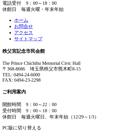
電話受付 9：00～18：00
休館日 毎週火曜・年末年始
ホーム
お問合せ
アクセス
サイトマップ
秩父宮記念市民会館
The Prince Chichibu Memorial Civic Hall
〒368-8686 埼玉県秩父市熊木町8-15
TEL:
0494-24-6000
FAX:
0494-23-2298
ご利用案内
開館時間 9：00～22：00
受付時間 9：00～18：00
休館日 毎週火曜日、年末年始（12/29～1/3）
PC版に切り替える