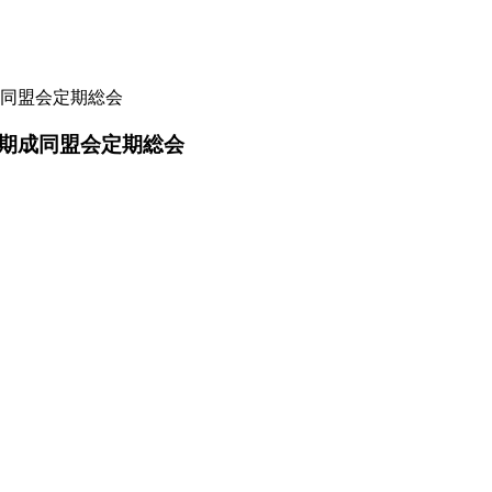
同盟会定期総会
期成同盟会定期総会