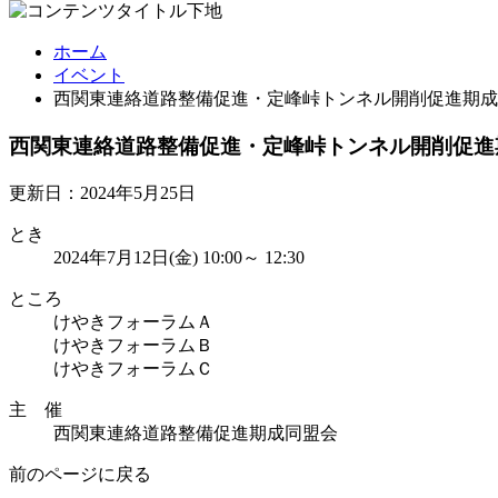
ホーム
イベント
西関東連絡道路整備促進・定峰峠トンネル開削促進期成
西関東連絡道路整備促進・定峰峠トンネル開削促進
更新日：2024年5月25日
とき
2024年7月12日(金) 10:00～ 12:30
ところ
けやきフォーラムＡ
けやきフォーラムＢ
けやきフォーラムＣ
主 催
西関東連絡道路整備促進期成同盟会
前のページに戻る