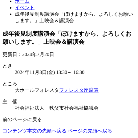
ホーム
イベント
成年後見制度講演会「ぼけますから、よろしくお願い
します。」上映会＆講演会
成年後見制度講演会「ぼけますから、よろしくお
願いします。」上映会＆講演会
更新日：2024年7月20日
とき
2024年11月8日(金) 13:30～ 16:30
ところ
大ホールフォレスタ
フォレスタ座席表
主 催
社会福祉法人 秩父市社会福祉協議会
前のページに戻る
コンテンツ本文の先頭へ戻る
ページの先頭へ戻る