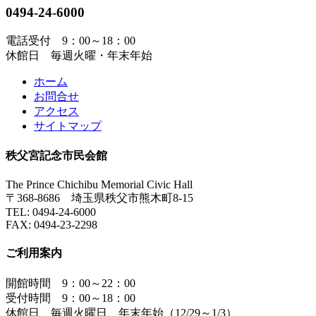
0494-24-6000
電話受付 9：00～18：00
休館日 毎週火曜・年末年始
ホーム
お問合せ
アクセス
サイトマップ
秩父宮記念市民会館
The Prince Chichibu Memorial Civic Hall
〒368-8686 埼玉県秩父市熊木町8-15
TEL:
0494-24-6000
FAX:
0494-23-2298
ご利用案内
開館時間 9：00～22：00
受付時間 9：00～18：00
休館日 毎週火曜日、年末年始（12/29～1/3）