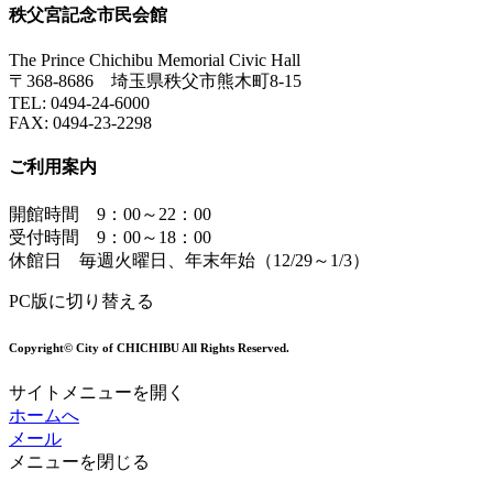
秩父宮記念市民会館
The Prince Chichibu Memorial Civic Hall
〒368-8686 埼玉県秩父市熊木町8-15
TEL:
0494-24-6000
FAX:
0494-23-2298
ご利用案内
開館時間 9：00～22：00
受付時間 9：00～18：00
休館日 毎週火曜日、年末年始（12/29～1/3）
PC版に切り替える
Copyright© City of CHICHIBU All Rights Reserved.
サイトメニューを開く
ホームへ
メール
メニューを閉じる