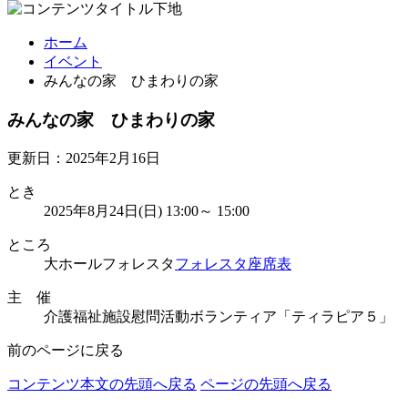
ホーム
イベント
みんなの家 ひまわりの家
みんなの家 ひまわりの家
更新日：2025年2月16日
とき
2025年8月24日(日) 13:00～ 15:00
ところ
大ホールフォレスタ
フォレスタ座席表
主 催
介護福祉施設慰問活動ボランティア「ティラピア５」
前のページに戻る
コンテンツ本文の先頭へ戻る
ページの先頭へ戻る