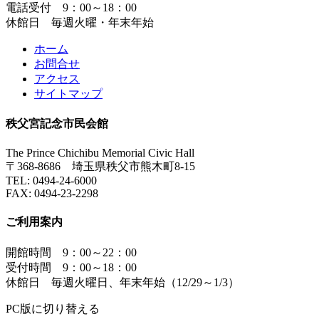
電話受付 9：00～18：00
休館日 毎週火曜・年末年始
ホーム
お問合せ
アクセス
サイトマップ
秩父宮記念市民会館
The Prince Chichibu Memorial Civic Hall
〒368-8686 埼玉県秩父市熊木町8-15
TEL:
0494-24-6000
FAX:
0494-23-2298
ご利用案内
開館時間 9：00～22：00
受付時間 9：00～18：00
休館日 毎週火曜日、年末年始（12/29～1/3）
PC版に切り替える