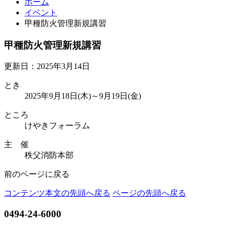
ホーム
イベント
甲種防火管理新規講習
甲種防火管理新規講習
更新日：2025年3月14日
とき
2025年9月18日(木)～9月19日(金)
ところ
けやきフォーラム
主 催
秩父消防本部
前のページに戻る
コンテンツ本文の先頭へ戻る
ページの先頭へ戻る
0494-24-6000