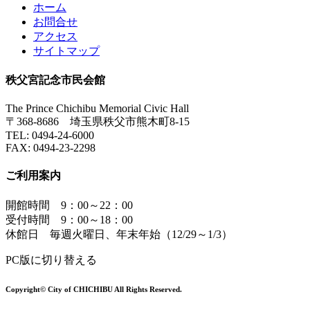
ホーム
お問合せ
アクセス
サイトマップ
秩父宮記念市民会館
The Prince Chichibu Memorial Civic Hall
〒368-8686 埼玉県秩父市熊木町8-15
TEL:
0494-24-6000
FAX:
0494-23-2298
ご利用案内
開館時間 9：00～22：00
受付時間 9：00～18：00
休館日 毎週火曜日、年末年始（12/29～1/3）
PC版に切り替える
Copyright© City of CHICHIBU All Rights Reserved.