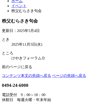
ホーム
イベント
秩父むらさき句会
秩父むらさき句会
更新日：2025年5月4日
とき
2025年11月5日(水)
ところ
けやきフォーラムＤ
前のページに戻る
コンテンツ本文の先頭へ戻る
ページの先頭へ戻る
0494-24-6000
電話受付 9：00～18：00
休館日 毎週火曜・年末年始