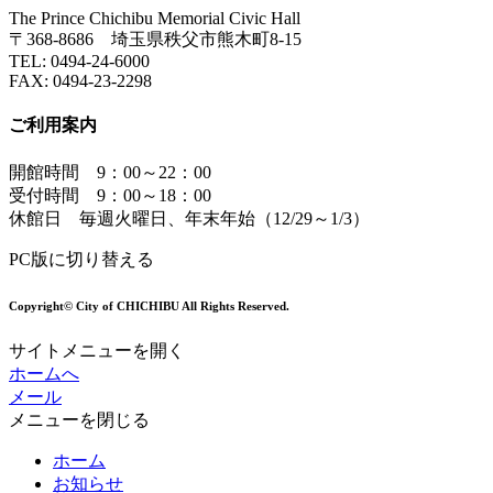
The Prince Chichibu Memorial Civic Hall
〒368-8686 埼玉県秩父市熊木町8-15
TEL:
0494-24-6000
FAX:
0494-23-2298
ご利用案内
開館時間 9：00～22：00
受付時間 9：00～18：00
休館日 毎週火曜日、年末年始（12/29～1/3）
PC版に切り替える
Copyright© City of CHICHIBU All Rights Reserved.
サイトメニューを開く
ホームへ
メール
メニューを閉じる
ホーム
お知らせ