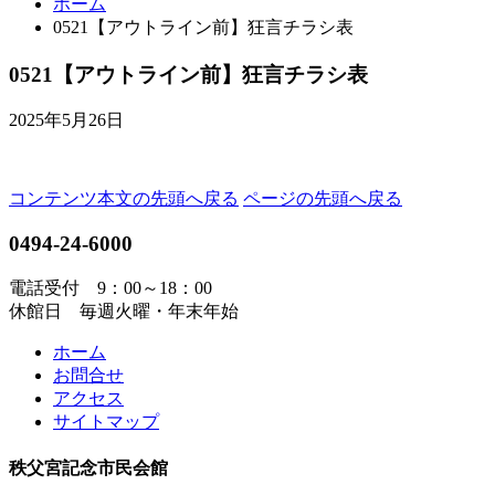
ホーム
0521【アウトライン前】狂言チラシ表
0521【アウトライン前】狂言チラシ表
2025年5月26日
コンテンツ本文の先頭へ戻る
ページの先頭へ戻る
0494-24-6000
電話受付 9：00～18：00
休館日 毎週火曜・年末年始
ホーム
お問合せ
アクセス
サイトマップ
秩父宮記念市民会館