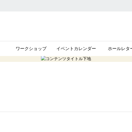
ワークショップ
イベントカレンダー
ホールレタ