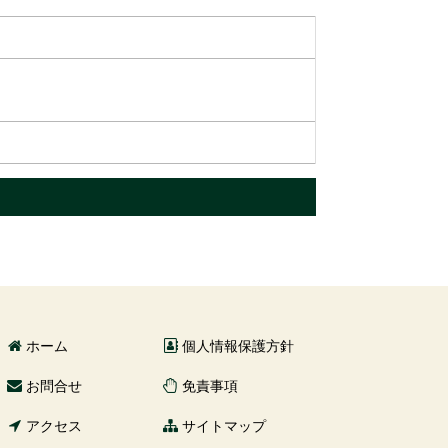
ホーム
個人情報保護方針
お問合せ
免責事項
アクセス
サイトマップ