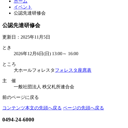
ホーム
イベント
公認先達研修会
公認先達研修会
更新日：2025年11月5日
とき
2026年12月6日(日) 13:00～ 16:00
ところ
大ホールフォレスタ
フォレスタ座席表
主 催
一般社団法人 秩父札所連合会
前のページに戻る
コンテンツ本文の先頭へ戻る
ページの先頭へ戻る
0494-24-6000