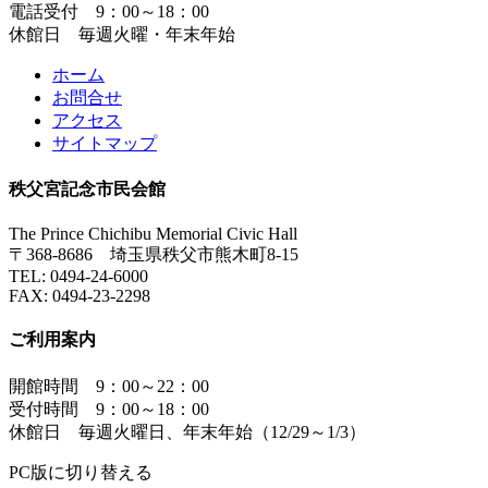
電話受付 9：00～18：00
休館日 毎週火曜・年末年始
ホーム
お問合せ
アクセス
サイトマップ
秩父宮記念市民会館
The Prince Chichibu Memorial Civic Hall
〒368-8686 埼玉県秩父市熊木町8-15
TEL:
0494-24-6000
FAX:
0494-23-2298
ご利用案内
開館時間 9：00～22：00
受付時間 9：00～18：00
休館日 毎週火曜日、年末年始（12/29～1/3）
PC版に切り替える