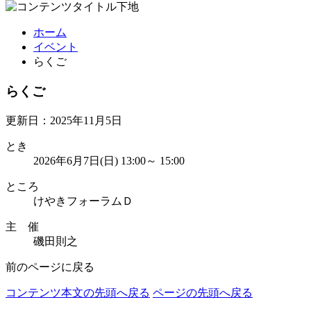
ホーム
イベント
らくご
らくご
更新日：2025年11月5日
とき
2026年6月7日(日) 13:00～ 15:00
ところ
けやきフォーラムＤ
主 催
磯田則之
前のページに戻る
コンテンツ本文の先頭へ戻る
ページの先頭へ戻る