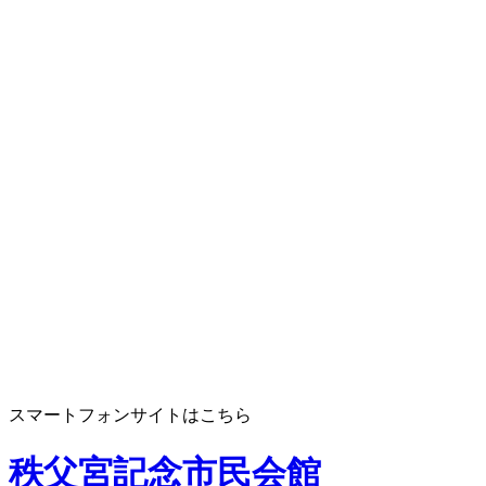
スマートフォンサイトはこちら
秩父宮記念市民会館