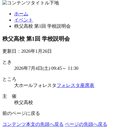
ホーム
イベント
秩父高校 第1回 学校説明会
秩父高校 第1回 学校説明会
更新日：2026年1月26日
とき
2026年7月4日(土) 09:45～ 11:30
ところ
大ホールフォレスタ
フォレスタ座席表
主 催
秩父高校
前のページに戻る
コンテンツ本文の先頭へ戻る
ページの先頭へ戻る