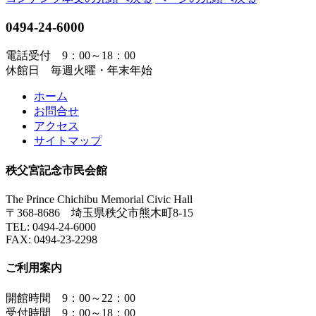
0494-24-6000
電話受付 9：00～18：00
休館日 毎週火曜・年末年始
ホーム
お問合せ
アクセス
サイトマップ
秩父宮記念市民会館
The Prince Chichibu Memorial Civic Hall
〒368-8686 埼玉県秩父市熊木町8-15
TEL:
0494-24-6000
FAX:
0494-23-2298
ご利用案内
開館時間 9：00～22：00
受付時間 9：00～18：00