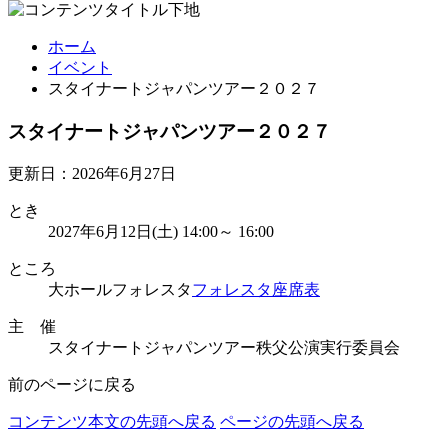
ホーム
イベント
スタイナートジャパンツアー２０２７
スタイナートジャパンツアー２０２７
更新日：2026年6月27日
とき
2027年6月12日(土) 14:00～ 16:00
ところ
大ホールフォレスタ
フォレスタ座席表
主 催
スタイナートジャパンツアー秩父公演実行委員会
前のページに戻る
コンテンツ本文の先頭へ戻る
ページの先頭へ戻る