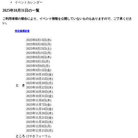
イベントカレンダー
2025年10月31日の一覧
ご利用者様の都合により、イベント情報を公開していないものもありますので、ご了承くださ
い。
特定健康診査
2025年8月13日(水)
2025年8月18日(月)
2025年8月23日(土)
2025年8月25日(月)
2025年8月28日(木)
2025年9月1日(月)
2025年9月8日(月)
2025年9月12日(金)
2025年10月10日(金)
2025年10月15日(水)
2025年10月20日(月)
と き
2025年10月22日(水)
2025年10月30日(木)
2025年10月31日(金)
2025年11月6日(木)
2025年11月7日(金)
2025年11月14日(金)
2025年11月20日(木)
2025年11月21日(金)
2025年11月26日(水)
2025年12月8日(月)
2025年12月15日(月)
ところ
けやきフォーラム