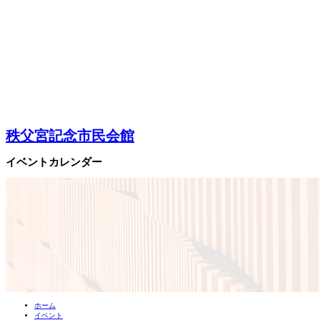
秩父宮記念市民会館
イベントカレンダー
ホーム
イベント