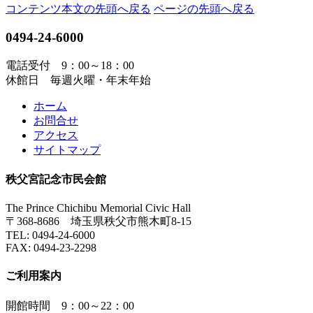
コンテンツ本文の先頭へ戻る
ページの先頭へ戻る
0494-24-6000
電話受付 9：00～18：00
休館日 毎週火曜・年末年始
ホーム
お問合せ
アクセス
サイトマップ
秩父宮記念市民会館
The Prince Chichibu Memorial Civic Hall
〒368-8686 埼玉県秩父市熊木町8-15
TEL:
0494-24-6000
FAX:
0494-23-2298
ご利用案内
開館時間 9：00～22：00