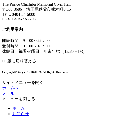
The Prince Chichibu Memorial Civic Hall
〒368-8686 埼玉県秩父市熊木町8-15
TEL:
0494-24-6000
FAX:
0494-23-2298
ご利用案内
開館時間 9：00～22：00
受付時間 9：00～18：00
休館日 毎週火曜日、年末年始（12/29～1/3）
PC版に切り替える
Copyright© City of CHICHIBU All Rights Reserved.
サイトメニューを開く
ホームへ
メール
メニューを閉じる
ホーム
お知らせ