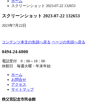
ホーム
スクリーンショット 2023-07-22 132653
スクリーンショット 2023-07-22 132653
2023年7月22日
コンテンツ本文の先頭へ戻る
ページの先頭へ戻る
0494-24-6000
電話受付 9：00～18：00
休館日 毎週火曜・年末年始
ホーム
お問合せ
アクセス
サイトマップ
秩父宮記念市民会館