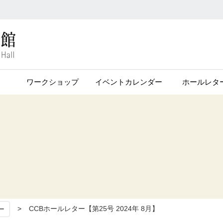
ワークショップ
イベントカレンダー
ホールレタ
CCBホールレター【第25号 2024年 8月】
ー