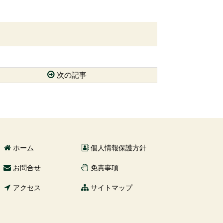
次の記事
ホーム
個人情報保護方針
お問合せ
免責事項
アクセス
サイトマップ