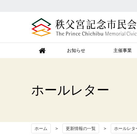
秩父宮記念市民会館
お知らせ
主催事業
ホールレター
ホーム
更新情報の一覧
ホールレタ