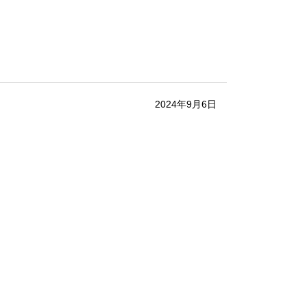
2024年9月6日