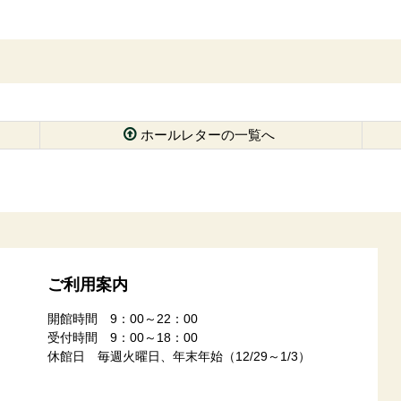
ホールレターの一覧へ
ご利用案内
開館時間 9：00～22：00
受付時間 9：00～18：00
休館日 毎週火曜日、年末年始（12/29～1/3）