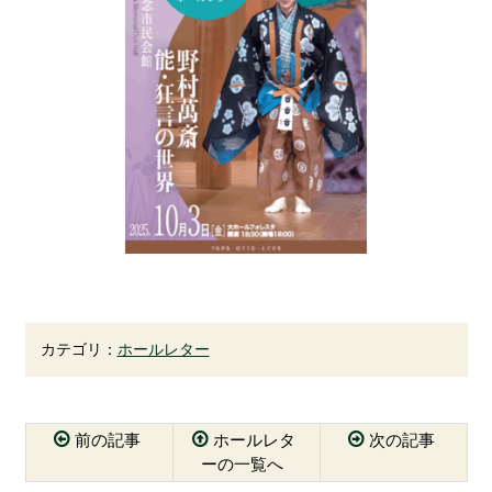
カテゴリ：
ホールレター
前の記事
ホールレタ
次の記事
ーの一覧へ
コ
ペ