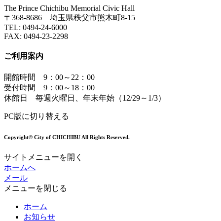
The Prince Chichibu Memorial Civic Hall
〒368-8686 埼玉県秩父市熊木町8-15
TEL:
0494-24-6000
FAX:
0494-23-2298
ご利用案内
開館時間 9：00～22：00
受付時間 9：00～18：00
休館日 毎週火曜日、年末年始（12/29～1/3）
PC版に切り替える
Copyright© City of CHICHIBU All Rights Reserved.
サイトメニューを開く
ホームへ
メール
メニューを閉じる
ホーム
お知らせ